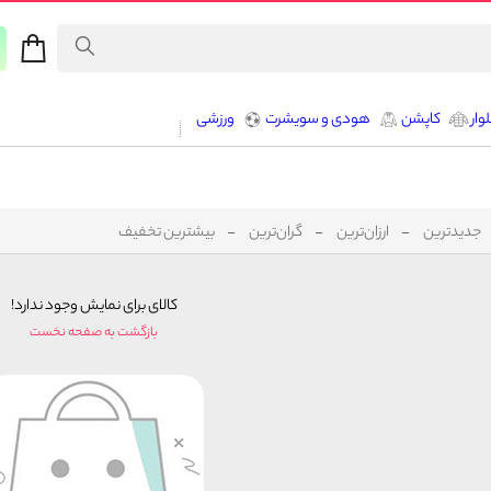
وار
کاپشن
هودی و سویشرت
ورزشی
جدیدترین
ارزان‌ترین
گران‌ترین
بیشترین تخفیف
کالای برای نمایش وجود ندارد!
بازگشت به صفحه نخست