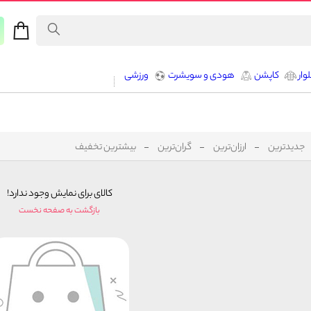
وار
کاپشن
هودی و سویشرت
ورزشی
جدیدترین
ارزان‌ترین
گران‌ترین
بیشترین تخفیف
کالای برای نمایش وجود ندارد!
بازگشت به صفحه نخست