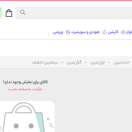
وار
کاپشن
هودی و سویشرت
ورزشی
جدیدترین
ارزان‌ترین
گران‌ترین
بیشترین تخفیف
کالای برای نمایش وجود ندارد!
بازگشت به صفحه نخست