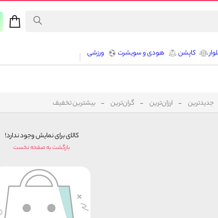
وار
کاپشن
هودی و سویشرت
ورزشی
جدیدترین
ارزان‌ترین
گران‌ترین
بیشترین تخفیف
کالای برای نمایش وجود ندارد!
بازگشت به صفحه نخست