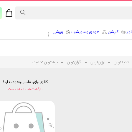
وار
کاپشن
هودی و سویشرت
ورزشی
جدیدترین
ارزان‌ترین
گران‌ترین
بیشترین تخفیف
کالای برای نمایش وجود ندارد!
بازگشت به صفحه نخست