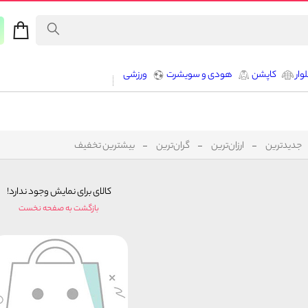
وار
کاپشن
هودی و سویشرت
ورزشی
جدیدترین
ارزان‌ترین
گران‌ترین
بیشترین تخفیف
کالای برای نمایش وجود ندارد!
بازگشت به صفحه نخست