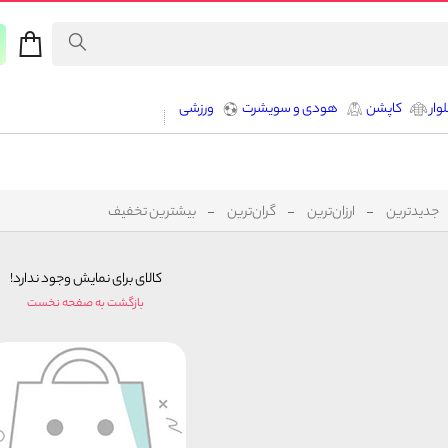
وار
کاپشن
هودی و سویشرت
ورزشی
جدیدترین
ارزان‌ترین
گران‌ترین
بیشترین تخفیف
کالای برای نمایش وجود ندارد!
بازگشت به صفحه نخست