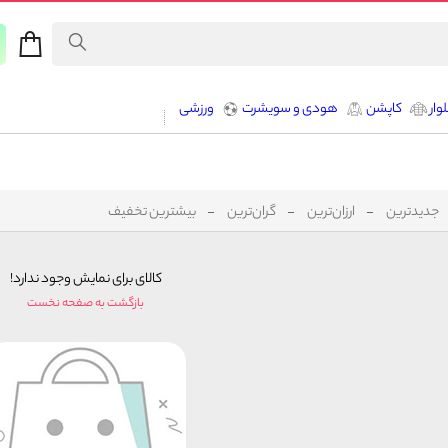
وار
کاپشن
هودی و سویشرت
ورزشی
جدیدترین
ارزان‌ترین
گران‌ترین
بیشترین تخفیف
کالای برای نمایش وجود ندارد!
بازگشت به صفحه نخست