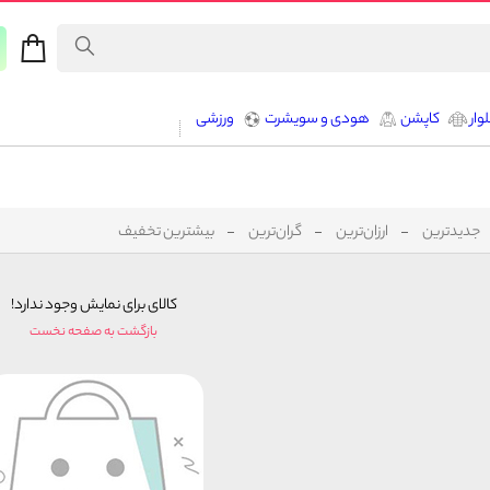
وار
کاپشن
هودی و سویشرت
ورزشی
جدیدترین
ارزان‌ترین
گران‌ترین
بیشترین تخفیف
کالای برای نمایش وجود ندارد!
بازگشت به صفحه نخست