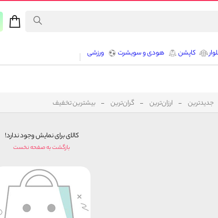
وار
کاپشن
هودی و سویشرت
ورزشی
جدیدترین
ارزان‌ترین
گران‌ترین
بیشترین تخفیف
کالای برای نمایش وجود ندارد!
بازگشت به صفحه نخست