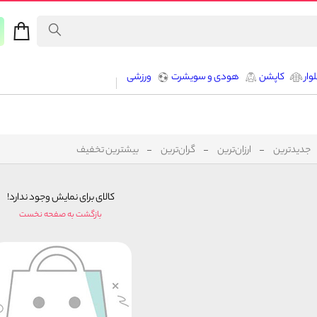
وار
کاپشن
هودی و سویشرت
ورزشی
جدیدترین
ارزان‌ترین
گران‌ترین
بیشترین تخفیف
کالای برای نمایش وجود ندارد!
بازگشت به صفحه نخست