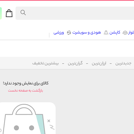
وار
کاپشن
هودی و سویشرت
ورزشی
جدیدترین
ارزان‌ترین
گران‌ترین
بیشترین تخفیف
کالای برای نمایش وجود ندارد!
بازگشت به صفحه نخست