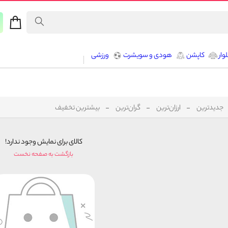
وار
کاپشن
هودی و سویشرت
ورزشی
جدیدترین
ارزان‌ترین
گران‌ترین
بیشترین تخفیف
کالای برای نمایش وجود ندارد!
بازگشت به صفحه نخست