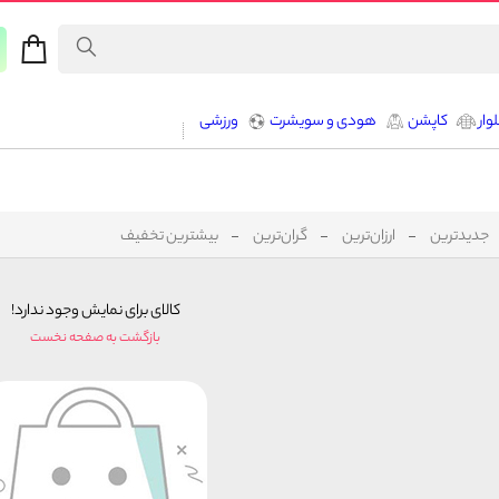
وار
کاپشن
هودی و سویشرت
ورزشی
جدیدترین
ارزان‌ترین
گران‌ترین
بیشترین تخفیف
کالای برای نمایش وجود ندارد!
بازگشت به صفحه نخست