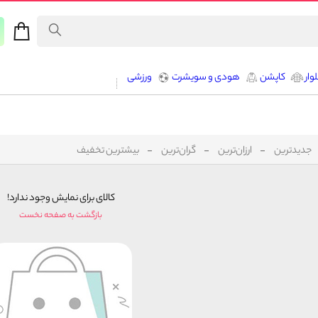
وار
کاپشن
هودی و سویشرت
ورزشی
جدیدترین
ارزان‌ترین
گران‌ترین
بیشترین تخفیف
کالای برای نمایش وجود ندارد!
بازگشت به صفحه نخست