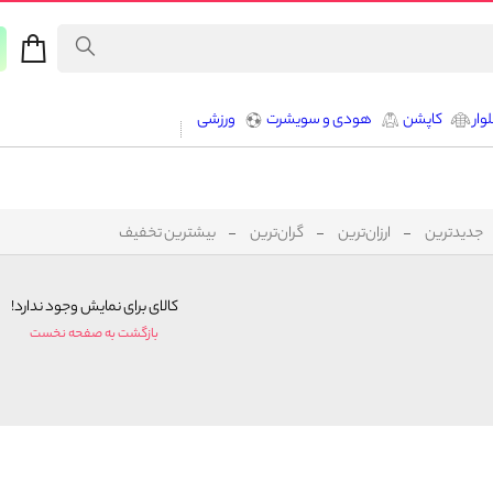
وار
کاپشن
هودی و سویشرت
ورزشی
جدیدترین
ارزان‌ترین
گران‌ترین
بیشترین تخفیف
کالای برای نمایش وجود ندارد!
بازگشت به صفحه نخست