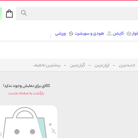
وار
کاپشن
هودی و سویشرت
ورزشی
جدیدترین
ارزان‌ترین
گران‌ترین
بیشترین تخفیف
کالای برای نمایش وجود ندارد!
بازگشت به صفحه نخست