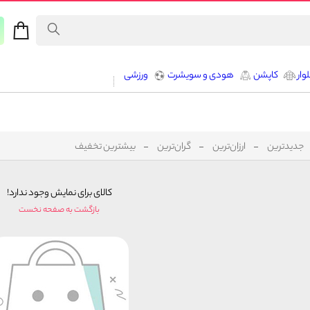
وار
کاپشن
هودی و سویشرت
ورزشی
جدیدترین
ارزان‌ترین
گران‌ترین
بیشترین تخفیف
کالای برای نمایش وجود ندارد!
بازگشت به صفحه نخست