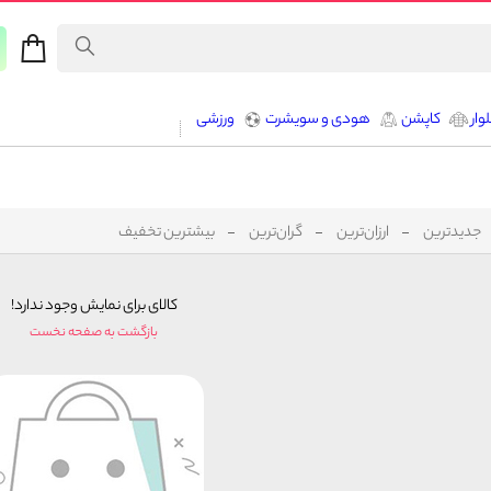
وار
کاپشن
هودی و سویشرت
ورزشی
جدیدترین
ارزان‌ترین
گران‌ترین
بیشترین تخفیف
کالای برای نمایش وجود ندارد!
بازگشت به صفحه نخست