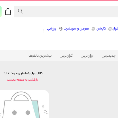
وار
کاپشن
هودی و سویشرت
ورزشی
جدیدترین
ارزان‌ترین
گران‌ترین
بیشترین تخفیف
کالای برای نمایش وجود ندارد!
بازگشت به صفحه نخست