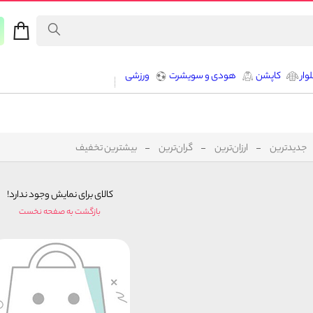
وار
کاپشن
هودی و سویشرت
ورزشی
جدیدترین
ارزان‌ترین
گران‌ترین
بیشترین تخفیف
کالای برای نمایش وجود ندارد!
بازگشت به صفحه نخست