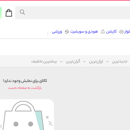
وار
کاپشن
هودی و سویشرت
ورزشی
جدیدترین
ارزان‌ترین
گران‌ترین
بیشترین تخفیف
کالای برای نمایش وجود ندارد!
بازگشت به صفحه نخست