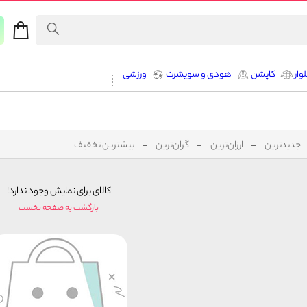
وار
کاپشن
هودی و سویشرت
ورزشی
جدیدترین
ارزان‌ترین
گران‌ترین
بیشترین تخفیف
کالای برای نمایش وجود ندارد!
بازگشت به صفحه نخست