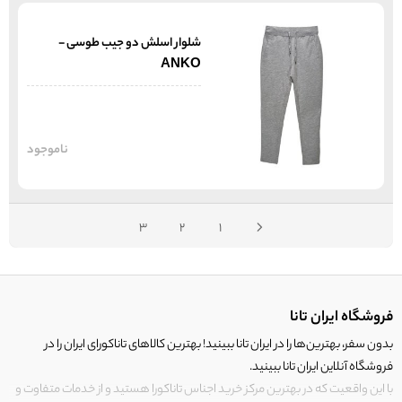
شلوار اسلش دو جیب طوسی -
ANKO
ناموجود
3
2
1
فروشگاه ایران تانا
بدون سفر، بهترین‌ها را در ایران تانا ببینید! بهترین کالاهای تاناکورای ایران را در
فروشگاه آنلاین ایران تانا ببینید.
با این واقعیت که در بهترین مرکز خرید اجناس تاناکورا هستید و از خدمات متفاوت و