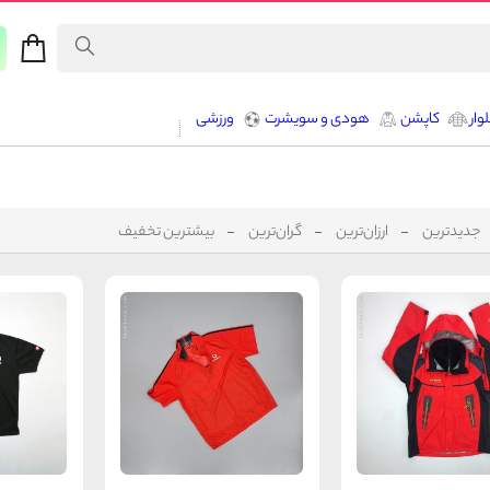
وار
کاپشن
هودی و سویشرت
ورزشی
جدیدترین
ارزان‌ترین
گران‌ترین
بیشترین تخفیف