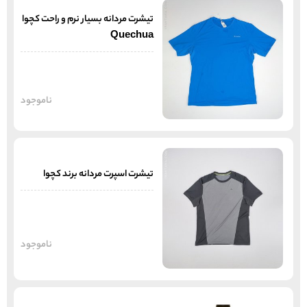
تیشرت مردانه بسیار نرم و راحت کچوا
Quechua
ناموجود
تیشرت اسپرت مردانه برند کچوا
ناموجود